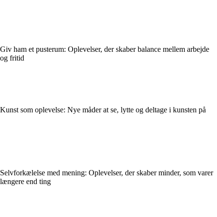
Giv ham et pusterum: Oplevelser, der skaber balance mellem arbejde
og fritid
Kunst som oplevelse: Nye måder at se, lytte og deltage i kunsten på
Selvforkælelse med mening: Oplevelser, der skaber minder, som varer
længere end ting