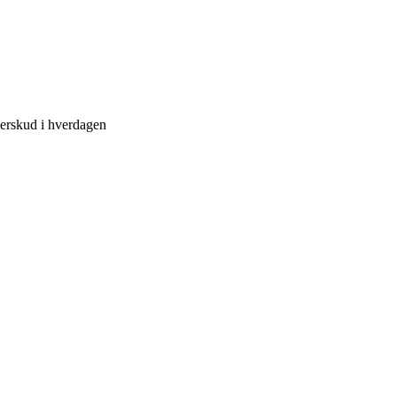
verskud i hverdagen