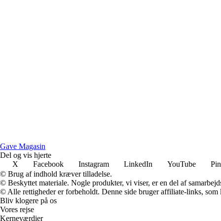
Gave Magasin
Del og vis hjerte
X
Facebook
Instagram
LinkedIn
YouTube
Pin
© Brug af indhold kræver tilladelse.
© Beskyttet materiale. Nogle produkter, vi viser, er en del af samarbejd
© Alle rettigheder er forbeholdt. Denne side bruger affiliate-links, som
Bliv klogere på os
Vores rejse
Kerneværdier