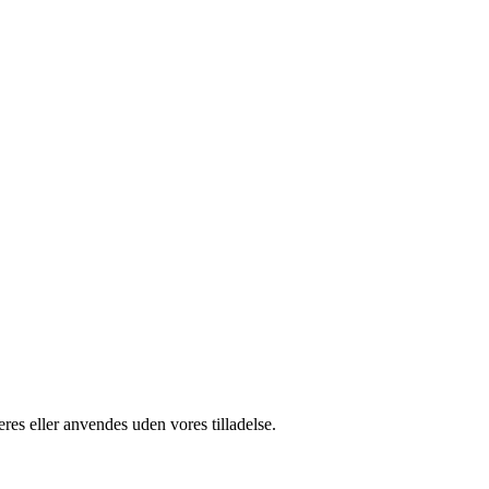
res eller anvendes uden vores tilladelse.