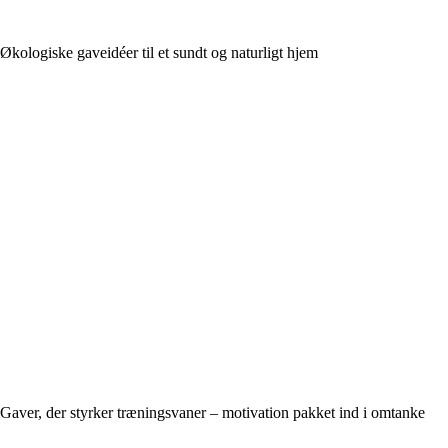
Økologiske gaveidéer til et sundt og naturligt hjem
Gaver, der styrker træningsvaner – motivation pakket ind i omtanke