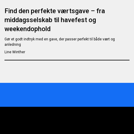
Find den perfekte værtsgave – fra
middagsselskab til havefest og
weekendophold
Gør et godt indtryk med en gave, der passer perfekt til både vært og
anledning
Line Winther