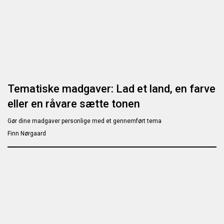
Tematiske madgaver: Lad et land, en farve
eller en råvare sætte tonen
Gør dine madgaver personlige med et gennemført tema
Finn Nørgaard