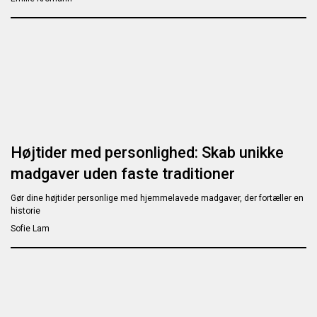
Højtider med personlighed: Skab unikke
madgaver uden faste traditioner
Gør dine højtider personlige med hjemmelavede madgaver, der fortæller en
historie
Sofie Lam