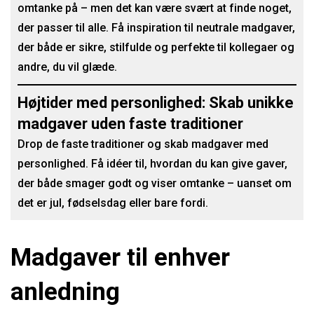
omtanke på – men det kan være svært at finde noget,
der passer til alle. Få inspiration til neutrale madgaver,
der både er sikre, stilfulde og perfekte til kollegaer og
andre, du vil glæde.
Højtider med personlighed: Skab unikke
madgaver uden faste traditioner
Drop de faste traditioner og skab madgaver med
personlighed. Få idéer til, hvordan du kan give gaver,
der både smager godt og viser omtanke – uanset om
det er jul, fødselsdag eller bare fordi.
Madgaver til enhver
anledning