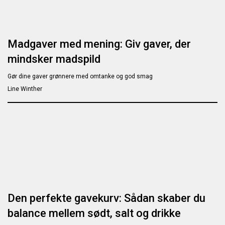
Madgaver med mening: Giv gaver, der
mindsker madspild
Gør dine gaver grønnere med omtanke og god smag
Line Winther
Den perfekte gavekurv: Sådan skaber du
balance mellem sødt, salt og drikke