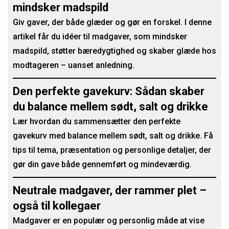
mindsker madspild
Giv gaver, der både glæder og gør en forskel. I denne
artikel får du idéer til madgaver, som mindsker
madspild, støtter bæredygtighed og skaber glæde hos
modtageren – uanset anledning.
Den perfekte gavekurv: Sådan skaber
du balance mellem sødt, salt og drikke
Lær hvordan du sammensætter den perfekte
gavekurv med balance mellem sødt, salt og drikke. Få
tips til tema, præsentation og personlige detaljer, der
gør din gave både gennemført og mindeværdig.
Neutrale madgaver, der rammer plet –
også til kollegaer
Madgaver er en populær og personlig måde at vise